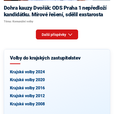
Dohra kauzy Dvořák: ODS Praha 1 nepředloží
kandidátku. Mírové řešení, sdělil exstarosta
Téma: Komunální volby
Další příspěvky
Volby do krajských zastupitelstev
Krajské volby 2024
Krajské volby 2020
Krajské volby 2016
Krajské volby 2012
Krajské volby 2008