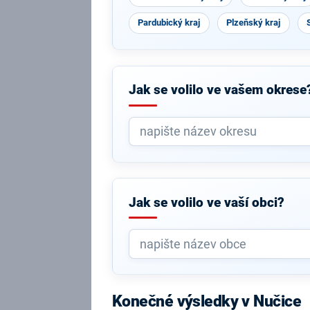
Pardubický kraj
Plzeňský kraj
Jak se volilo ve vašem okrese
Jak se volilo ve vaší obci?
Konečné výsledky v Nučice