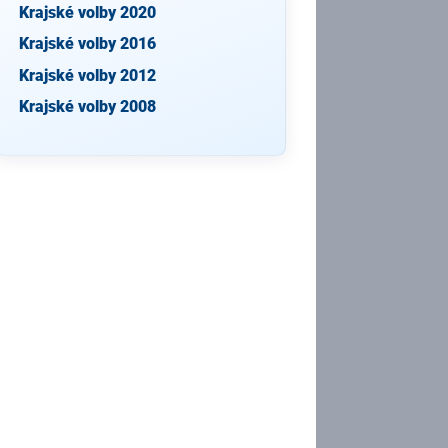
Krajské volby 2020
Krajské volby 2016
Krajské volby 2012
Krajské volby 2008