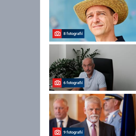
8 fotografií
6 fotografií
9 fotografií