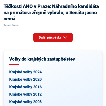
Těžkosti ANO v Praze: Náhradního kandidáta
na primátora zřejmě vybralo, u Senátu jasno
nemá
Téma: Praha
Další příspěvky
Volby do krajských zastupitelstev
Krajské volby 2024
Krajské volby 2020
Krajské volby 2016
Krajské volby 2012
Krajské volby 2008