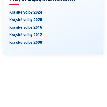
Krajské volby 2024
Krajské volby 2020
Krajské volby 2016
Krajské volby 2012
Krajské volby 2008