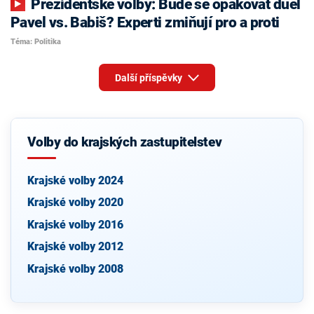
Prezidentské volby: Bude se opakovat duel
Pavel vs. Babiš? Experti zmiňují pro a proti
Téma: Politika
Další příspěvky
Volby do krajských zastupitelstev
Krajské volby 2024
Krajské volby 2020
Krajské volby 2016
Krajské volby 2012
Krajské volby 2008