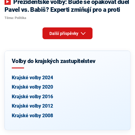
Prezidentské volby: Bude se opakovat duel
Pavel vs. Babiš? Experti zmiňují pro a proti
Téma: Politika
Další příspěvky
Volby do krajských zastupitelstev
Krajské volby 2024
Krajské volby 2020
Krajské volby 2016
Krajské volby 2012
Krajské volby 2008