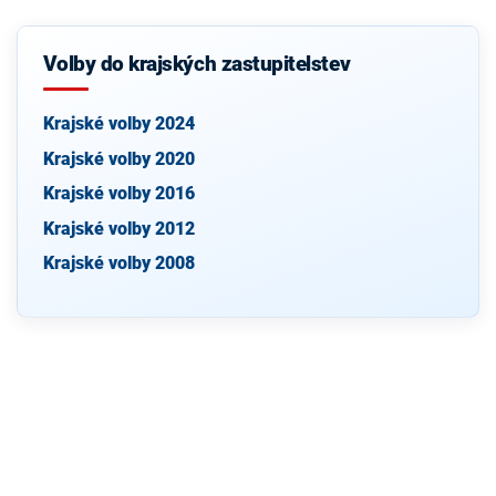
Volby do krajských zastupitelstev
Krajské volby 2024
Krajské volby 2020
Krajské volby 2016
Krajské volby 2012
Krajské volby 2008