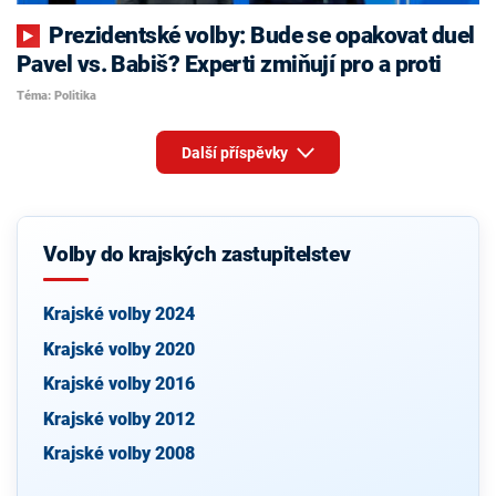
Prezidentské volby: Bude se opakovat duel
Pavel vs. Babiš? Experti zmiňují pro a proti
Téma: Politika
Další příspěvky
Volby do krajských zastupitelstev
Krajské volby 2024
Krajské volby 2020
Krajské volby 2016
Krajské volby 2012
Krajské volby 2008