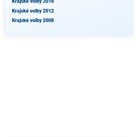
Krajské volby 2016
Krajské volby 2012
Krajské volby 2008