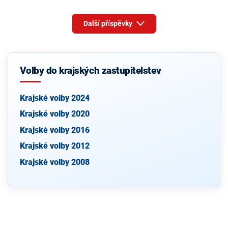
Další příspěvky
Volby do krajských zastupitelstev
Krajské volby 2024
Krajské volby 2020
Krajské volby 2016
Krajské volby 2012
Krajské volby 2008