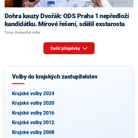
Dohra kauzy Dvořák: ODS Praha 1 nepředloží
kandidátku. Mírové řešení, sdělil exstarosta
Téma: Komunální volby
Další příspěvky
Volby do krajských zastupitelstev
Krajské volby 2024
Krajské volby 2020
Krajské volby 2016
Krajské volby 2012
Krajské volby 2008