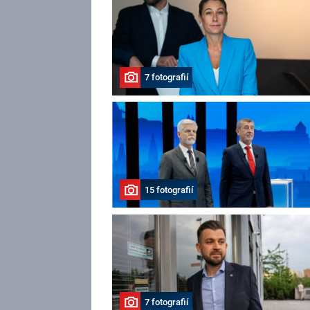
7 fotografií
15 fotografií
7 fotografií