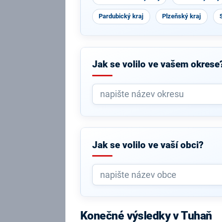
Pardubický kraj
Plzeňský kraj
Jak se volilo ve vašem okrese
Jak se volilo ve vaší obci?
Konečné výsledky v Tuhaň