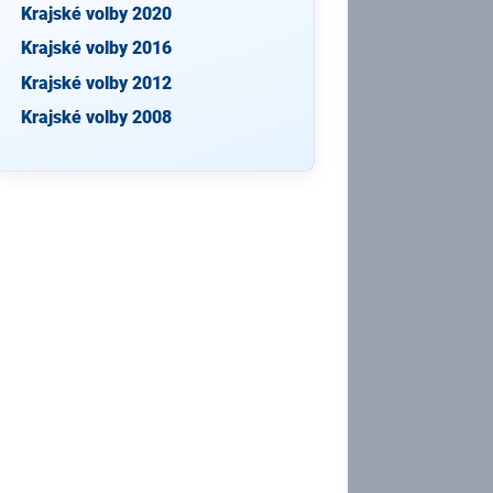
Krajské volby 2020
Krajské volby 2016
Krajské volby 2012
Krajské volby 2008