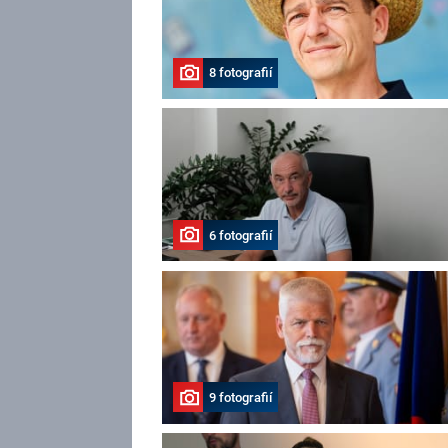
8 fotografií
6 fotografií
9 fotografií