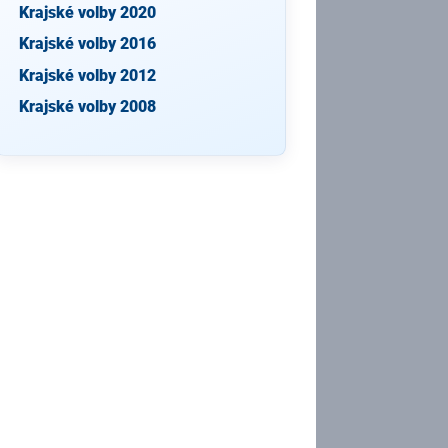
Krajské volby 2020
Krajské volby 2016
Krajské volby 2012
Krajské volby 2008