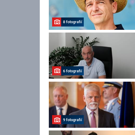
8 fotografií
6 fotografií
9 fotografií