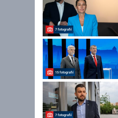
7 fotografií
15 fotografií
7 fotografií