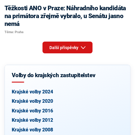
Těžkosti ANO v Praze: Náhradního kandidáta
na primátora zřejmě vybralo, u Senátu jasno
nemá
Téma: Praha
Další příspěvky
Volby do krajských zastupitelstev
Krajské volby 2024
Krajské volby 2020
Krajské volby 2016
Krajské volby 2012
Krajské volby 2008