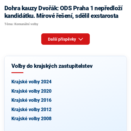
Dohra kauzy Dvořák: ODS Praha 1 nepředloží
kandidátku. Mírové řešení, sdělil exstarosta
Téma: Komunální volby
Další příspěvky
Volby do krajských zastupitelstev
Krajské volby 2024
Krajské volby 2020
Krajské volby 2016
Krajské volby 2012
Krajské volby 2008