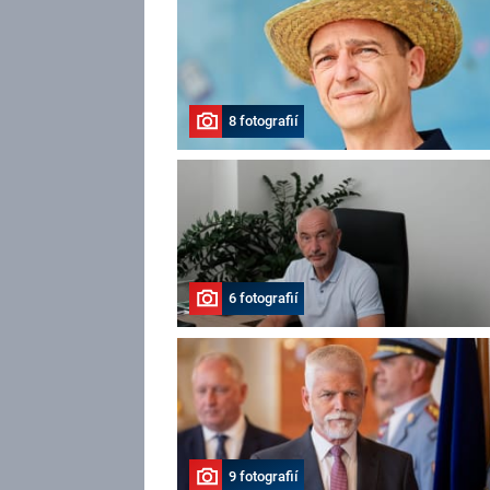
8 fotografií
6 fotografií
9 fotografií