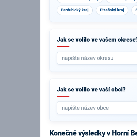
Pardubický kraj
Plzeňský kraj
Jak se volilo ve vašem okrese
Jak se volilo ve vaší obci?
Konečné výsledky v Horní 