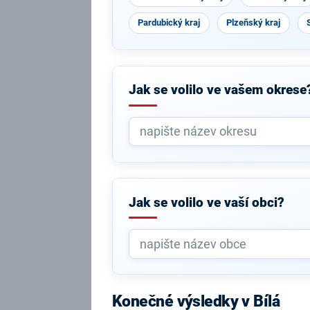
Pardubický kraj
Plzeňský kraj
Jak se volilo ve vašem okrese
Jak se volilo ve vaší obci?
Konečné výsledky v Bílá