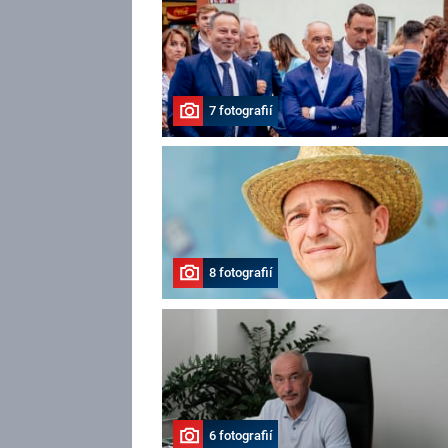
7 fotografií
8 fotografií
6 fotografií