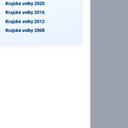
Krajské volby 2020
Krajské volby 2016
Krajské volby 2012
Krajské volby 2008