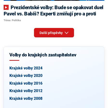
Prezidentské volby: Bude se opakovat duel
Pavel vs. Babiš? Experti zmiňují pro a proti
Téma: Politika
Další příspěvky
Volby do krajských zastupitelstev
Krajské volby 2024
Krajské volby 2020
Krajské volby 2016
Krajské volby 2012
Krajské volby 2008