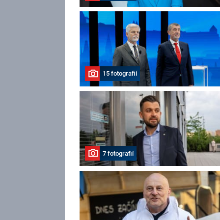
15 fotografií
7 fotografií