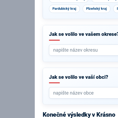
Pardubický kraj
Plzeňský kraj
Jak se volilo ve vašem okrese
Jak se volilo ve vaší obci?
Konečné výsledky v Krásno