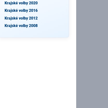
Krajské volby 2020
Krajské volby 2016
Krajské volby 2012
Krajské volby 2008