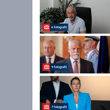
6 fotografií
9 fotografií
7 fotografií