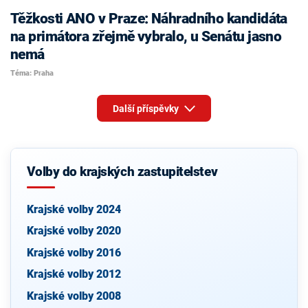
Těžkosti ANO v Praze: Náhradního kandidáta
na primátora zřejmě vybralo, u Senátu jasno
nemá
Téma: Praha
Další příspěvky
Volby do krajských zastupitelstev
Krajské volby 2024
Krajské volby 2020
Krajské volby 2016
Krajské volby 2012
Krajské volby 2008