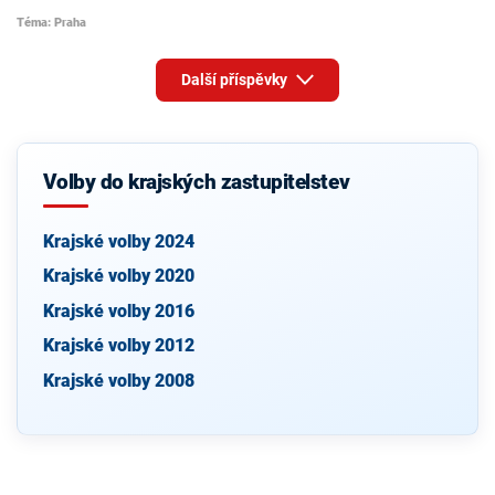
Téma: Praha
Další příspěvky
Volby do krajských zastupitelstev
Krajské volby 2024
Krajské volby 2020
Krajské volby 2016
Krajské volby 2012
Krajské volby 2008