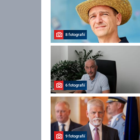
8 fotografií
6 fotografií
9 fotografií