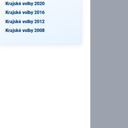
Krajské volby 2020
Krajské volby 2016
Krajské volby 2012
Krajské volby 2008