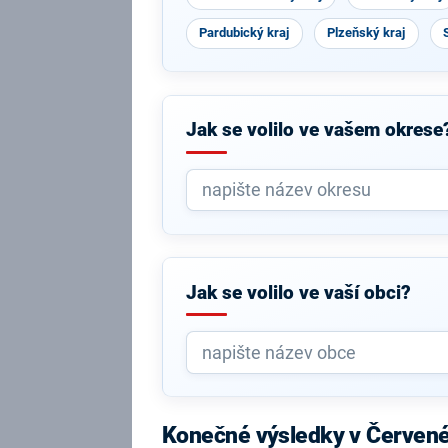
Pardubický kraj
Plzeňský kraj
Jak se volilo ve vašem okrese
Jak se volilo ve vaší obci?
Konečné výsledky v Červené