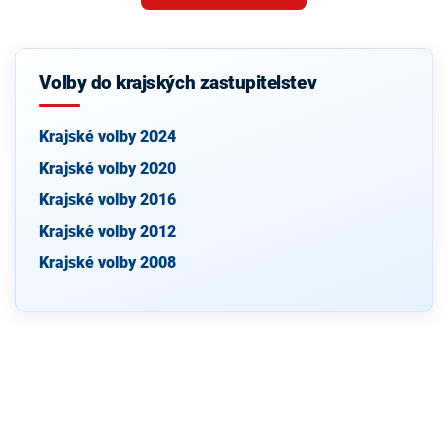
Volby do krajských zastupitelstev
Krajské volby 2024
Krajské volby 2020
Krajské volby 2016
Krajské volby 2012
Krajské volby 2008