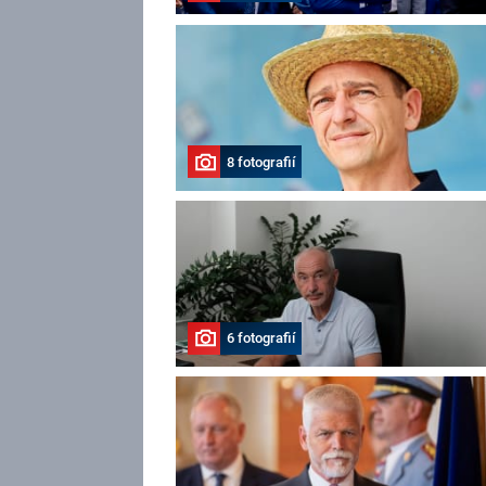
8 fotografií
6 fotografií