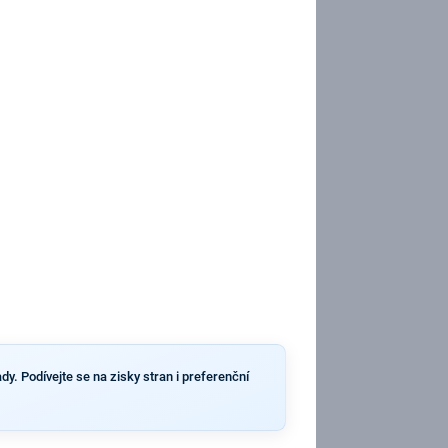
dy. Podívejte se na zisky stran i preferenční