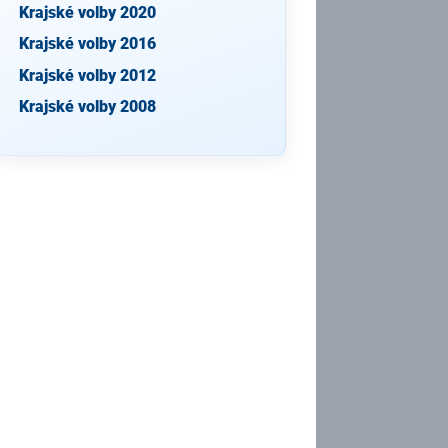
Krajské volby 2020
Krajské volby 2016
Krajské volby 2012
Krajské volby 2008