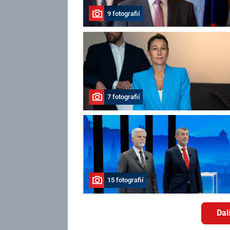
9 fotografií
7 fotografií
15 fotografií
Dal