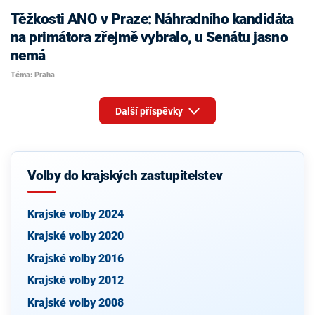
Těžkosti ANO v Praze: Náhradního kandidáta
na primátora zřejmě vybralo, u Senátu jasno
nemá
Téma: Praha
Další příspěvky
Volby do krajských zastupitelstev
Krajské volby 2024
Krajské volby 2020
Krajské volby 2016
Krajské volby 2012
Krajské volby 2008