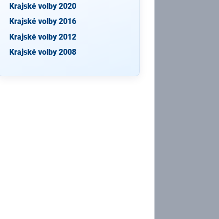
Krajské volby 2020
Krajské volby 2016
Krajské volby 2012
Krajské volby 2008