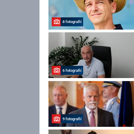
8 fotografií
6 fotografií
9 fotografií