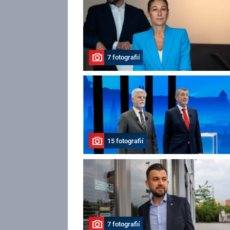
7 fotografií
15 fotografií
7 fotografií