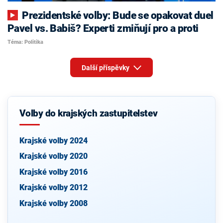
Prezidentské volby: Bude se opakovat duel
Pavel vs. Babiš? Experti zmiňují pro a proti
Téma: Politika
Další příspěvky
Volby do krajských zastupitelstev
Krajské volby 2024
Krajské volby 2020
Krajské volby 2016
Krajské volby 2012
Krajské volby 2008