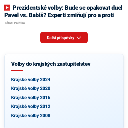
Prezidentské volby: Bude se opakovat duel
Pavel vs. Babiš? Experti zmiňují pro a proti
Téma: Politika
Další příspěvky
Volby do krajských zastupitelstev
Krajské volby 2024
Krajské volby 2020
Krajské volby 2016
Krajské volby 2012
Krajské volby 2008