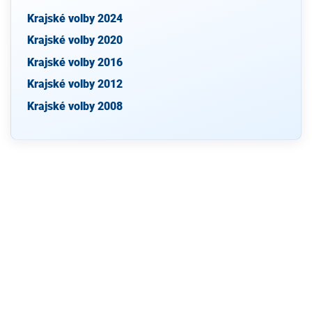
Krajské volby 2024
Krajské volby 2020
Krajské volby 2016
Krajské volby 2012
Krajské volby 2008