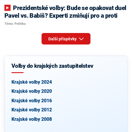
Prezidentské volby: Bude se opakovat duel
Pavel vs. Babiš? Experti zmiňují pro a proti
Téma: Politika
Další příspěvky
Volby do krajských zastupitelstev
Krajské volby 2024
Krajské volby 2020
Krajské volby 2016
Krajské volby 2012
Krajské volby 2008