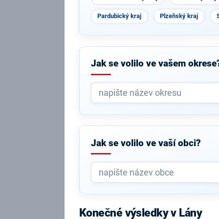
Pardubický kraj
Plzeňský kraj
Jak se volilo ve vašem okrese
Jak se volilo ve vaší obci?
Konečné výsledky v Lány