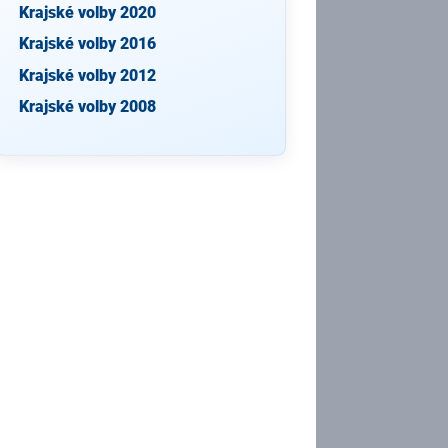
Krajské volby 2020
Krajské volby 2016
Krajské volby 2012
Krajské volby 2008