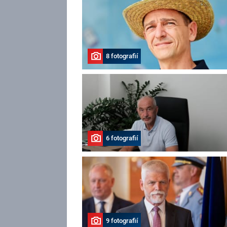
8 fotografií
6 fotografií
9 fotografií