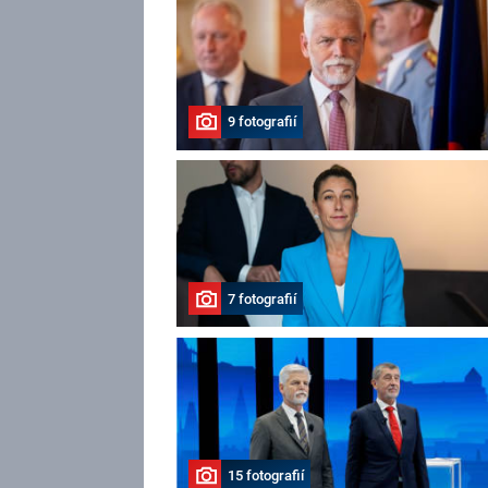
9 fotografií
7 fotografií
15 fotografií