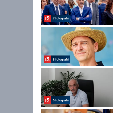
7 fotografií
8 fotografií
6 fotografií