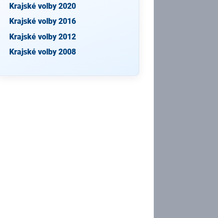
Krajské volby 2020
Krajské volby 2016
Krajské volby 2012
Krajské volby 2008