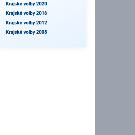
Krajské volby 2020
Krajské volby 2016
Krajské volby 2012
Krajské volby 2008