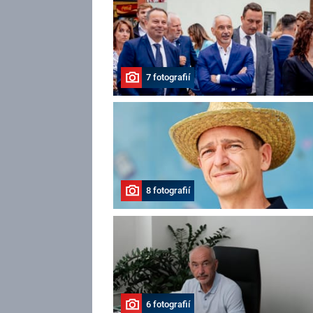
7 fotografií
8 fotografií
6 fotografií