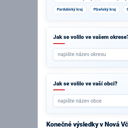
Pardubický kraj
Plzeňský kraj
Jak se volilo ve vašem okrese
Jak se volilo ve vaší obci?
Konečné výsledky v Nová Vč