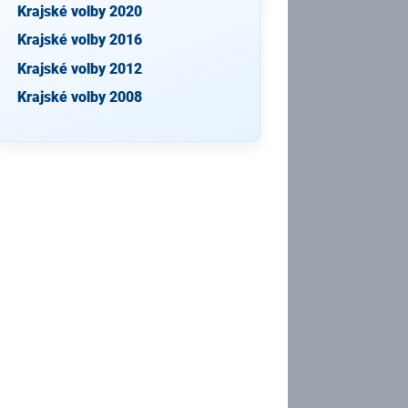
Krajské volby 2020
Krajské volby 2016
Krajské volby 2012
Krajské volby 2008