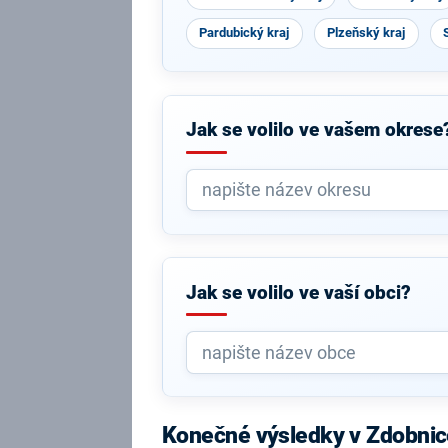
Pardubický kraj
Plzeňský kraj
Jak se volilo ve vašem okrese
Jak se volilo ve vaší obci?
Konečné výsledky v Zdobnic