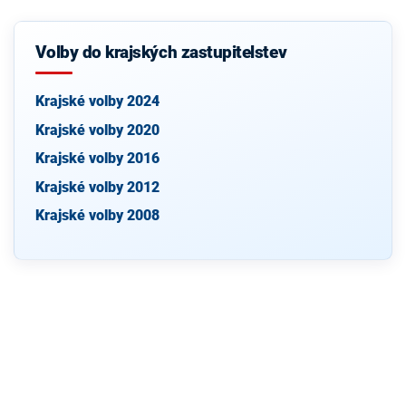
Volby do krajských zastupitelstev
Krajské volby 2024
Krajské volby 2020
Krajské volby 2016
Krajské volby 2012
Krajské volby 2008