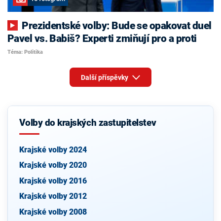
Prezidentské volby: Bude se opakovat duel
Pavel vs. Babiš? Experti zmiňují pro a proti
Téma: Politika
Další příspěvky
Volby do krajských zastupitelstev
Krajské volby 2024
Krajské volby 2020
Krajské volby 2016
Krajské volby 2012
Krajské volby 2008