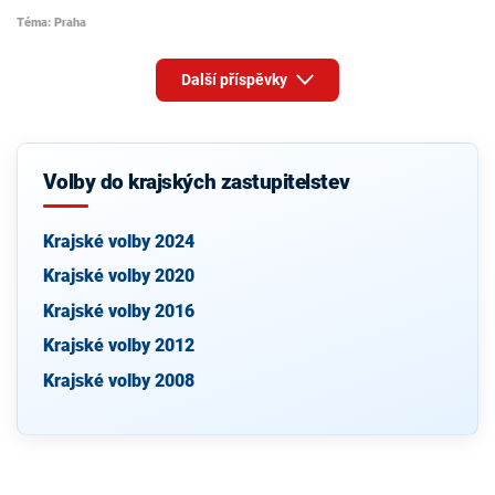
Téma: Praha
Další příspěvky
Volby do krajských zastupitelstev
Krajské volby 2024
Krajské volby 2020
Krajské volby 2016
Krajské volby 2012
Krajské volby 2008