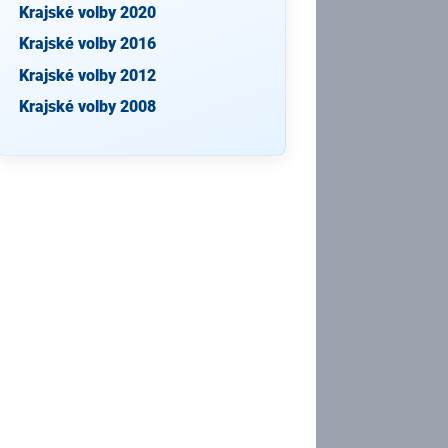
Krajské volby 2020
Krajské volby 2016
Krajské volby 2012
Krajské volby 2008