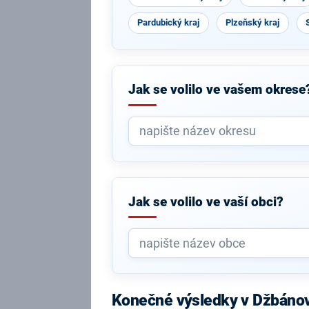
Pardubický kraj
Plzeňský kraj
Jak se volilo ve vašem okrese
Jak se volilo ve vaší obci?
Konečné výsledky v Džbáno