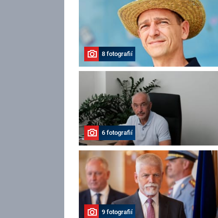
8 fotografií
6 fotografií
9 fotografií