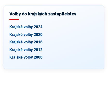
Volby do krajských zastupitelstev
Krajské volby 2024
Krajské volby 2020
Krajské volby 2016
Krajské volby 2012
Krajské volby 2008