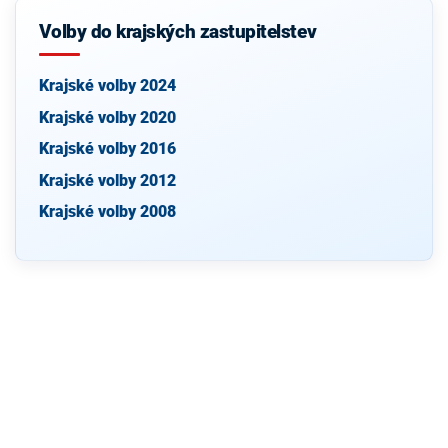
Volby do krajských zastupitelstev
Krajské volby 2024
Krajské volby 2020
Krajské volby 2016
Krajské volby 2012
Krajské volby 2008