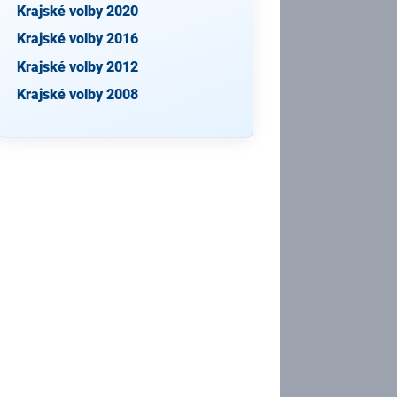
Krajské volby 2020
Krajské volby 2016
Krajské volby 2012
Krajské volby 2008