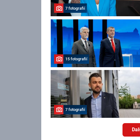
7 fotografií
15 fotografií
7 fotografií
Dal