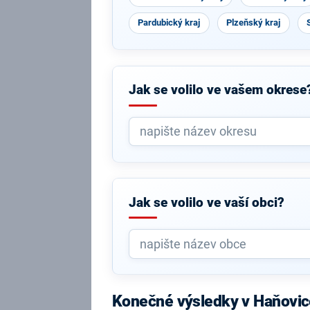
Pardubický kraj
Plzeňský kraj
Jak se volilo ve vašem okrese
Jak se volilo ve vaší obci?
Konečné výsledky v Haňovic