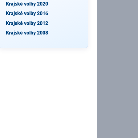
Krajské volby 2020
Krajské volby 2016
Krajské volby 2012
Krajské volby 2008