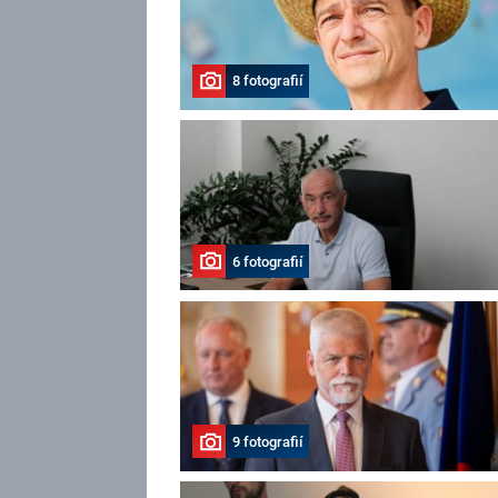
8 fotografií
6 fotografií
9 fotografií