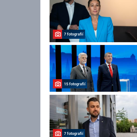
7 fotografií
15 fotografií
7 fotografií