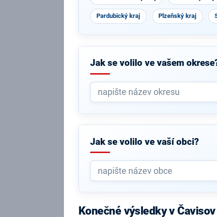
Pardubický kraj
Plzeňský kraj
Jak se volilo ve vašem okrese
Jak se volilo ve vaší obci?
Konečné výsledky v Čavisov