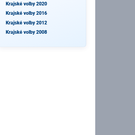
Krajské volby 2020
Krajské volby 2016
Krajské volby 2012
Krajské volby 2008