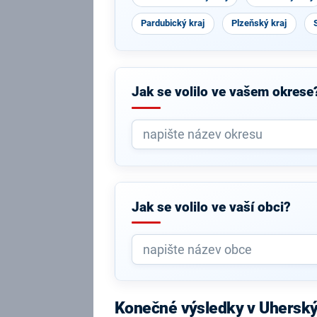
Pardubický kraj
Plzeňský kraj
Jak se volilo ve vašem okrese
Jak se volilo ve vaší obci?
Konečné výsledky v Uherský