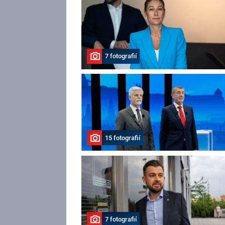
7 fotografií
15 fotografií
7 fotografií