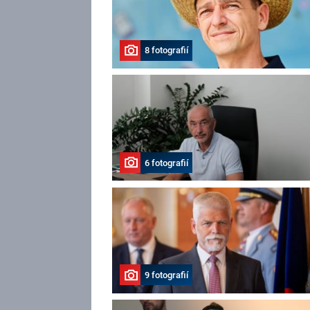
8 fotografií
6 fotografií
9 fotografií