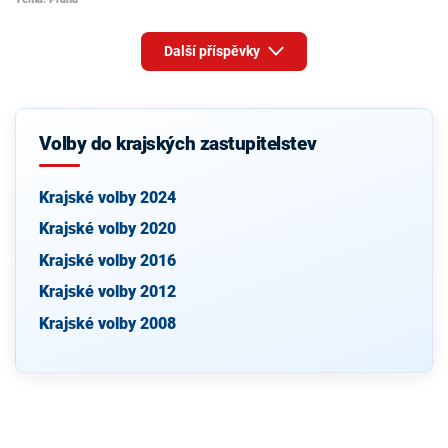
Další příspěvky
Volby do krajských zastupitelstev
Krajské volby 2024
Krajské volby 2020
Krajské volby 2016
Krajské volby 2012
Krajské volby 2008