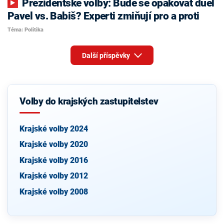
Prezidentské volby: Bude se opakovat duel
Pavel vs. Babiš? Experti zmiňují pro a proti
Téma: Politika
Další příspěvky
Volby do krajských zastupitelstev
Krajské volby 2024
Krajské volby 2020
Krajské volby 2016
Krajské volby 2012
Krajské volby 2008