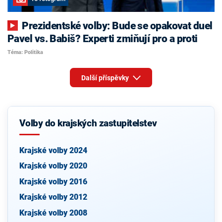
Prezidentské volby: Bude se opakovat duel
Pavel vs. Babiš? Experti zmiňují pro a proti
Téma: Politika
Další příspěvky
Volby do krajských zastupitelstev
Krajské volby 2024
Krajské volby 2020
Krajské volby 2016
Krajské volby 2012
Krajské volby 2008