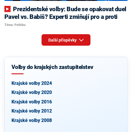
Prezidentské volby: Bude se opakovat duel
Pavel vs. Babiš? Experti zmiňují pro a proti
Téma: Politika
Další příspěvky
Volby do krajských zastupitelstev
Krajské volby 2024
Krajské volby 2020
Krajské volby 2016
Krajské volby 2012
Krajské volby 2008