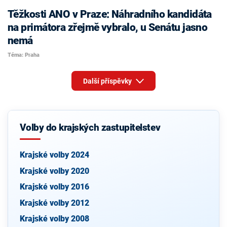
Těžkosti ANO v Praze: Náhradního kandidáta
na primátora zřejmě vybralo, u Senátu jasno
nemá
Téma: Praha
Další příspěvky
Volby do krajských zastupitelstev
Krajské volby 2024
Krajské volby 2020
Krajské volby 2016
Krajské volby 2012
Krajské volby 2008