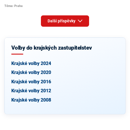
Téma: Praha
Další příspěvky
Volby do krajských zastupitelstev
Krajské volby 2024
Krajské volby 2020
Krajské volby 2016
Krajské volby 2012
Krajské volby 2008