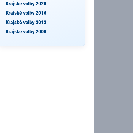
Krajské volby 2020
Krajské volby 2016
Krajské volby 2012
Krajské volby 2008