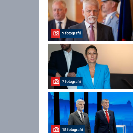
9 fotografií
7 fotografií
15 fotografií