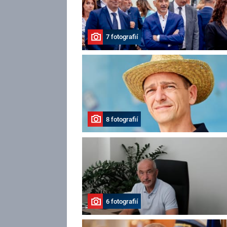
7 fotografií
8 fotografií
6 fotografií